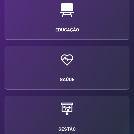
EDUCAÇÃO
SAÚDE
GESTÃO