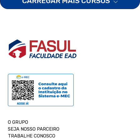
CARREGAR MAIS CURSOS
O GRUPO
SEJA NOSSO PARCEIRO
TRABALHE CONOSCO