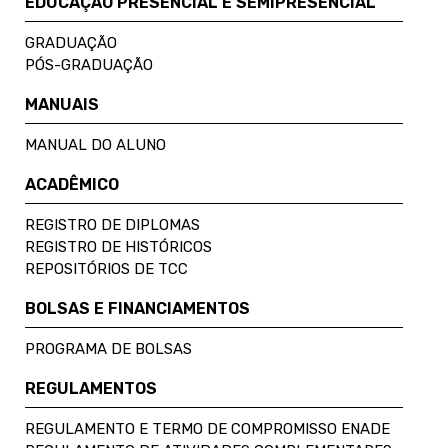
EDUCAÇÃO PRESENCIAL E SEMIPRESENCIAL
GRADUAÇÃO
PÓS-GRADUAÇÃO
MANUAIS
MANUAL DO ALUNO
ACADÊMICO
REGISTRO DE DIPLOMAS
REGISTRO DE HISTÓRICOS
REPOSITÓRIOS DE TCC
BOLSAS E FINANCIAMENTOS
PROGRAMA DE BOLSAS
REGULAMENTOS
REGULAMENTO E TERMO DE COMPROMISSO ENADE