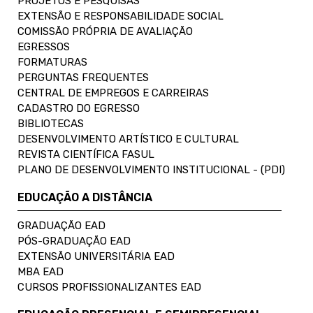
PROJETOS E PESQUISAS
EXTENSÃO E RESPONSABILIDADE SOCIAL
COMISSÃO PRÓPRIA DE AVALIAÇÃO
EGRESSOS
FORMATURAS
PERGUNTAS FREQUENTES
CENTRAL DE EMPREGOS E CARREIRAS
CADASTRO DO EGRESSO
BIBLIOTECAS
DESENVOLVIMENTO ARTÍSTICO E CULTURAL
REVISTA CIENTÍFICA FASUL
PLANO DE DESENVOLVIMENTO INSTITUCIONAL - (PDI)
EDUCAÇÃO A DISTÂNCIA
GRADUAÇÃO EAD
PÓS-GRADUAÇÃO EAD
EXTENSÃO UNIVERSITÁRIA EAD
MBA EAD
CURSOS PROFISSIONALIZANTES EAD