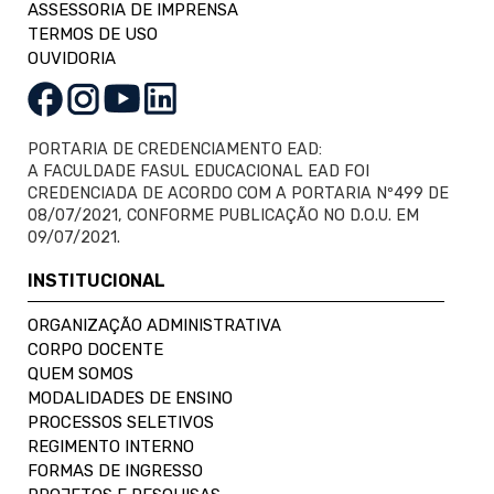
ASSESSORIA DE IMPRENSA
TERMOS DE USO
OUVIDORIA
PORTARIA DE CREDENCIAMENTO EAD:
A FACULDADE FASUL EDUCACIONAL EAD FOI
CREDENCIADA DE ACORDO COM A PORTARIA Nº499 DE
08/07/2021, CONFORME PUBLICAÇÃO NO D.O.U. EM
09/07/2021.
INSTITUCIONAL
ORGANIZAÇÃO ADMINISTRATIVA
CORPO DOCENTE
QUEM SOMOS
MODALIDADES DE ENSINO
PROCESSOS SELETIVOS
REGIMENTO INTERNO
FORMAS DE INGRESSO