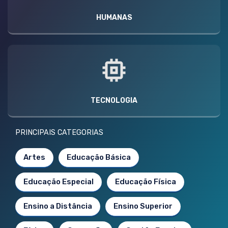
HUMANAS
TECNOLOGIA
PRINCIPAIS CATEGORIAS
Artes
Educação Básica
Educação Especial
Educação Física
Ensino a Distância
Ensino Superior