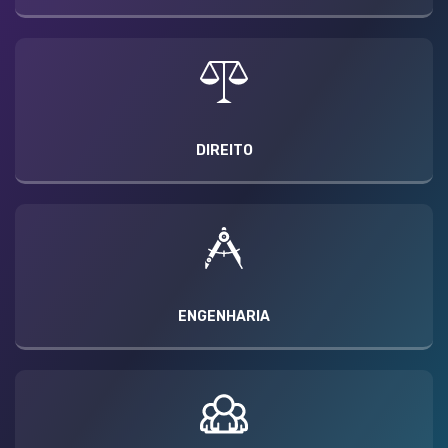
DIREITO
ENGENHARIA