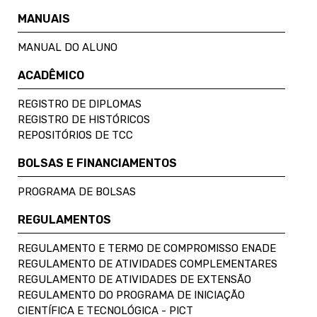
MANUAIS
MANUAL DO ALUNO
ACADÊMICO
REGISTRO DE DIPLOMAS
REGISTRO DE HISTÓRICOS
REPOSITÓRIOS DE TCC
BOLSAS E FINANCIAMENTOS
PROGRAMA DE BOLSAS
REGULAMENTOS
REGULAMENTO E TERMO DE COMPROMISSO ENADE
REGULAMENTO DE ATIVIDADES COMPLEMENTARES
REGULAMENTO DE ATIVIDADES DE EXTENSÃO
REGULAMENTO DO PROGRAMA DE INICIAÇÃO
CIENTÍFICA E TECNOLÓGICA - PICT