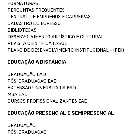
FORMATURAS
PERGUNTAS FREQUENTES
CENTRAL DE EMPREGOS E CARREIRAS
CADASTRO DO EGRESSO
BIBLIOTECAS
DESENVOLVIMENTO ARTÍSTICO E CULTURAL
REVISTA CIENTÍFICA FASUL
PLANO DE DESENVOLVIMENTO INSTITUCIONAL - (PDI)
EDUCAÇÃO A DISTÂNCIA
GRADUAÇÃO EAD
PÓS-GRADUAÇÃO EAD
EXTENSÃO UNIVERSITÁRIA EAD
MBA EAD
CURSOS PROFISSIONALIZANTES EAD
EDUCAÇÃO PRESENCIAL E SEMIPRESENCIAL
GRADUAÇÃO
PÓS-GRADUAÇÃO