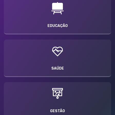
EDUCAÇÃO
SAÚDE
GESTÃO