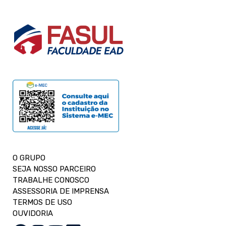
O GRUPO
SEJA NOSSO PARCEIRO
TRABALHE CONOSCO
ASSESSORIA DE IMPRENSA
TERMOS DE USO
OUVIDORIA