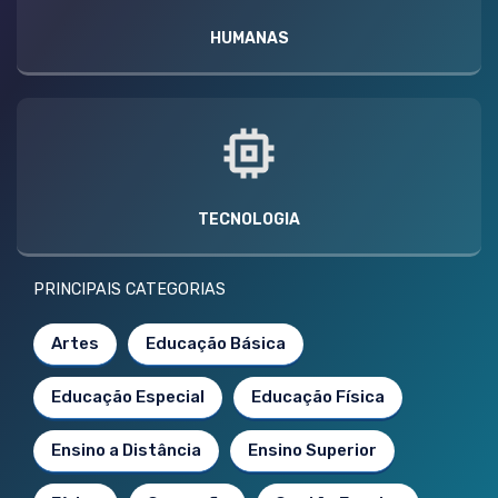
HUMANAS
TECNOLOGIA
PRINCIPAIS CATEGORIAS
Artes
Educação Básica
Educação Especial
Educação Física
Ensino a Distância
Ensino Superior