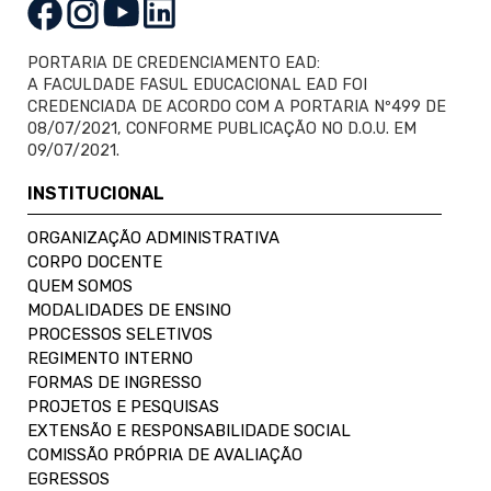
PORTARIA DE CREDENCIAMENTO EAD:
A FACULDADE FASUL EDUCACIONAL EAD FOI
CREDENCIADA DE ACORDO COM A PORTARIA Nº499 DE
08/07/2021, CONFORME PUBLICAÇÃO NO D.O.U. EM
09/07/2021.
INSTITUCIONAL
ORGANIZAÇÃO ADMINISTRATIVA
CORPO DOCENTE
QUEM SOMOS
MODALIDADES DE ENSINO
PROCESSOS SELETIVOS
REGIMENTO INTERNO
FORMAS DE INGRESSO
PROJETOS E PESQUISAS
EXTENSÃO E RESPONSABILIDADE SOCIAL
COMISSÃO PRÓPRIA DE AVALIAÇÃO
EGRESSOS