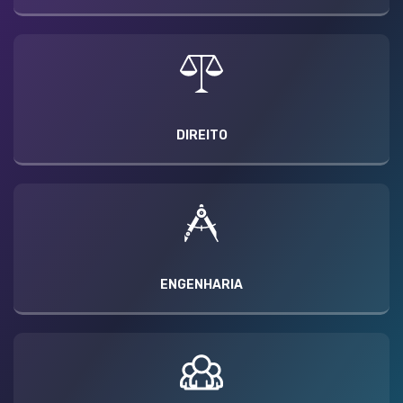
DIREITO
ENGENHARIA