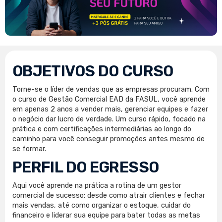
OBJETIVOS DO CURSO
Torne-se o líder de vendas que as empresas procuram. Com
o curso de Gestão Comercial EAD da FASUL, você aprende
em apenas 2 anos a vender mais, gerenciar equipes e fazer
o negócio dar lucro de verdade. Um curso rápido, focado na
prática e com certificações intermediárias ao longo do
caminho para você conseguir promoções antes mesmo de
se formar.
PERFIL DO EGRESSO
Aqui você aprende na prática a rotina de um gestor
comercial de sucesso: desde como atrair clientes e fechar
mais vendas, até como organizar o estoque, cuidar do
financeiro e liderar sua equipe para bater todas as metas