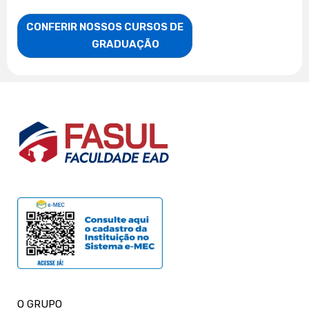
CONFERIR NOSSOS CURSOS DE

                    GRADUAÇÃO
O GRUPO