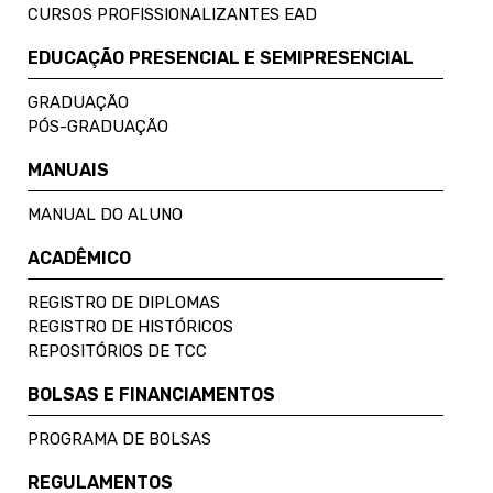
CURSOS PROFISSIONALIZANTES EAD
EDUCAÇÃO PRESENCIAL E SEMIPRESENCIAL
GRADUAÇÃO
PÓS-GRADUAÇÃO
MANUAIS
MANUAL DO ALUNO
ACADÊMICO
REGISTRO DE DIPLOMAS
REGISTRO DE HISTÓRICOS
REPOSITÓRIOS DE TCC
BOLSAS E FINANCIAMENTOS
PROGRAMA DE BOLSAS
REGULAMENTOS