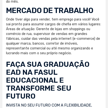
do mês.
MERCADO DE TRABALHO
Onde tiver algo para vender, tem emprego para você! Você
sai pronto para assumir cargos de chefia em vários lugares:
Áreas de atuação: Gerente de lojas em shoppings ou
comércio de rua, supervisor de vendas em grandes
fábricas, cuidar das vendas pela internet (e-commerce) de
qualquer marca, bancos, corretor de imóveis,
representante comercial ou até mesmo organizando e
lucrando mais com o seu próprio negócio.
FAÇA SUA
GRADUAÇÃO
EAD
NA FASUL
EDUCACIONAL E
TRANSFORME SEU
FUTURO
INVISTA NO SEU FUTURO COM A FLEXIBILIDADE,