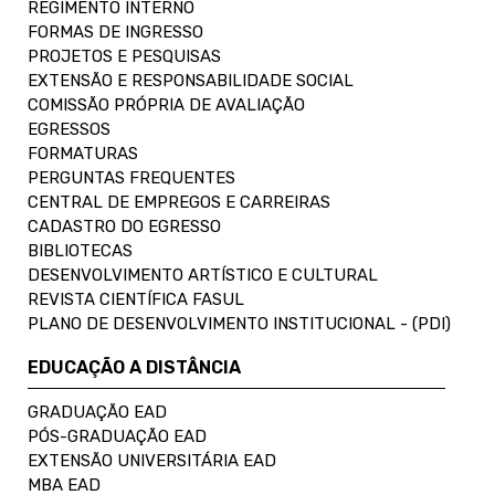
REGIMENTO INTERNO
FORMAS DE INGRESSO
PROJETOS E PESQUISAS
EXTENSÃO E RESPONSABILIDADE SOCIAL
COMISSÃO PRÓPRIA DE AVALIAÇÃO
EGRESSOS
FORMATURAS
PERGUNTAS FREQUENTES
CENTRAL DE EMPREGOS E CARREIRAS
CADASTRO DO EGRESSO
BIBLIOTECAS
DESENVOLVIMENTO ARTÍSTICO E CULTURAL
REVISTA CIENTÍFICA FASUL
PLANO DE DESENVOLVIMENTO INSTITUCIONAL - (PDI)
EDUCAÇÃO A DISTÂNCIA
GRADUAÇÃO EAD
PÓS-GRADUAÇÃO EAD
EXTENSÃO UNIVERSITÁRIA EAD
MBA EAD