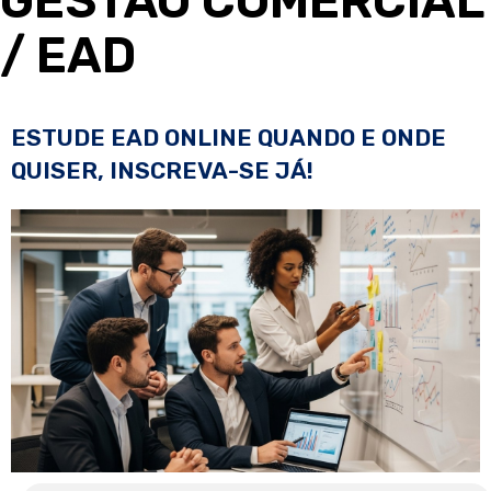
GESTÃO COMERCIAL
/ EAD
ESTUDE EAD ONLINE QUANDO E ONDE
QUISER, INSCREVA-SE JÁ!