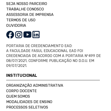
SEJA NOSSO PARCEIRO
TRABALHE CONOSCO
ASSESSORIA DE IMPRENSA
TERMOS DE USO
OUVIDORIA
PORTARIA DE CREDENCIAMENTO EAD:
A FACULDADE FASUL EDUCACIONAL EAD FOI
CREDENCIADA DE ACORDO COM A PORTARIA Nº499 DE
08/07/2021, CONFORME PUBLICAÇÃO NO D.O.U. EM
09/07/2021.
INSTITUCIONAL
ORGANIZAÇÃO ADMINISTRATIVA
CORPO DOCENTE
QUEM SOMOS
MODALIDADES DE ENSINO
PROCESSOS SELETIVOS