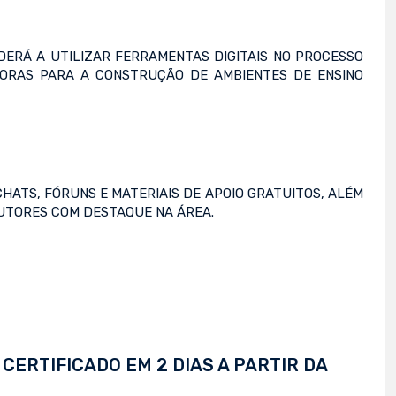
DERÁ A UTILIZAR FERRAMENTAS DIGITAIS NO PROCESSO
ORAS PARA A CONSTRUÇÃO DE AMBIENTES DE ENSINO
CHATS, FÓRUNS E MATERIAIS DE APOIO GRATUITOS, ALÉM
OUTORES COM DESTAQUE NA ÁREA.
CERTIFICADO EM 2 DIAS A PARTIR DA