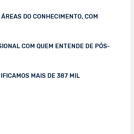
S ÁREAS DO CONHECIMENTO, COM
SSIONAL COM QUEM ENTENDE DE PÓS-
IFICAMOS MAIS DE 387 MIL