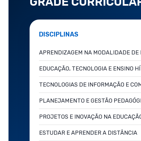
GRADE CURRICULA
DISCIPLINAS
APRENDIZAGEM NA MODALIDADE DE 
EDUCAÇÃO, TECNOLOGIA E ENSINO H
TECNOLOGIAS DE INFORMAÇÃO E CO
PLANEJAMENTO E GESTÃO PEDAGÓG
PROJETOS E INOVAÇÃO NA EDUCAÇÃ
ESTUDAR E APRENDER A DISTÂNCIA