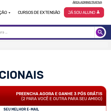
ÁREA ADMINISTRATIVA
ÇÃO
CURSOS DE EXTENSÃO
JÁ SOU ALUNO
CIONAIS
PREENCHA AGORA E GANHE 3 PÓS GRÁTIS
(2 PARA VOCÊ E OUTRA PARA SEU AMIGO)
SEU MELHOR E-MAIL