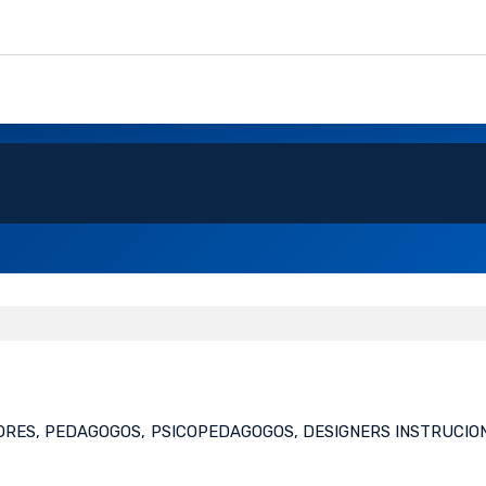
ORES, PEDAGOGOS, PSICOPEDAGOGOS, DESIGNERS INSTRUCION