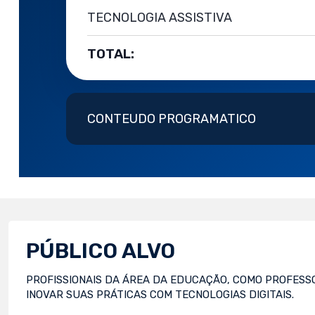
TECNOLOGIA ASSISTIVA
TOTAL:
CONTEUDO PROGRAMATICO
PÚBLICO ALVO
PROFISSIONAIS DA ÁREA DA EDUCAÇÃO, COMO PROFESS
INOVAR SUAS PRÁTICAS COM TECNOLOGIAS DIGITAIS.