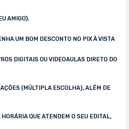
EU AMIGO).
TENHA UM BOM DESCONTO NO PIX À VISTA
VROS DIGITAIS OU VIDEOAULAS DIRETO DO
AÇÕES (MÚLTIPLA ESCOLHA), ALÉM DE
 HORÁRIA QUE ATENDEM O SEU EDITAL,