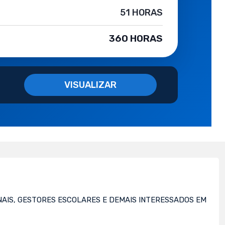
51 HORAS
360 HORAS
VISUALIZAR
AIS, GESTORES ESCOLARES E DEMAIS INTERESSADOS EM