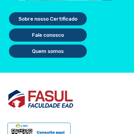
Sobre nosso Certificado
Fale conosco
Quem somos