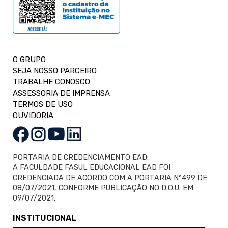
O GRUPO
SEJA NOSSO PARCEIRO
TRABALHE CONOSCO
ASSESSORIA DE IMPRENSA
TERMOS DE USO
OUVIDORIA
PORTARIA DE CREDENCIAMENTO EAD:
A FACULDADE FASUL EDUCACIONAL EAD FOI
CREDENCIADA DE ACORDO COM A PORTARIA Nº499 DE
08/07/2021, CONFORME PUBLICAÇÃO NO D.O.U. EM
09/07/2021.
INSTITUCIONAL