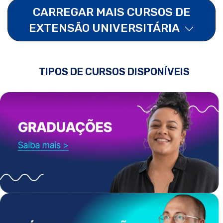
CARREGAR MAIS CURSOS DE
EXTENSÃO UNIVERSITÁRIA
TIPOS DE CURSOS DISPONÍVEIS