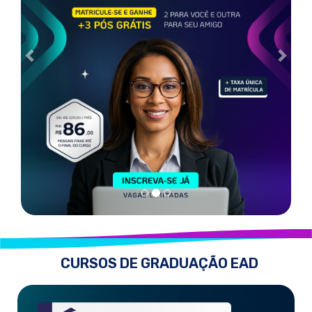
CURSOS DE GRADUAÇÃO EAD