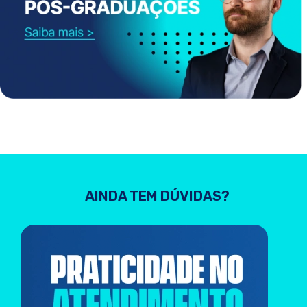
AINDA TEM DÚVIDAS?