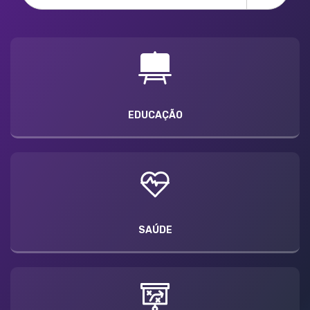
EDUCAÇÃO
SAÚDE