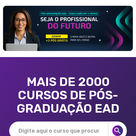
MAIS DE 2000
CURSOS DE PÓS-
GRADUAÇÃO EAD