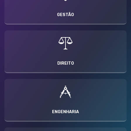
GESTÃO
DIREITO
ENGENHARIA