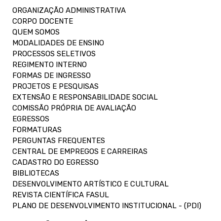
ORGANIZAÇÃO ADMINISTRATIVA
CORPO DOCENTE
QUEM SOMOS
MODALIDADES DE ENSINO
PROCESSOS SELETIVOS
REGIMENTO INTERNO
FORMAS DE INGRESSO
PROJETOS E PESQUISAS
EXTENSÃO E RESPONSABILIDADE SOCIAL
COMISSÃO PRÓPRIA DE AVALIAÇÃO
EGRESSOS
FORMATURAS
PERGUNTAS FREQUENTES
CENTRAL DE EMPREGOS E CARREIRAS
CADASTRO DO EGRESSO
BIBLIOTECAS
DESENVOLVIMENTO ARTÍSTICO E CULTURAL
REVISTA CIENTÍFICA FASUL
PLANO DE DESENVOLVIMENTO INSTITUCIONAL - (PDI)